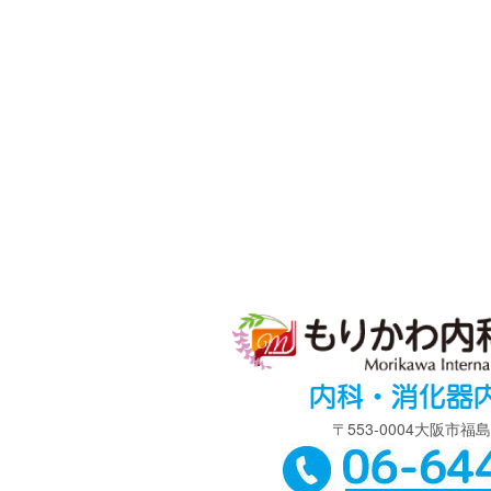
〒553-0004大阪市福