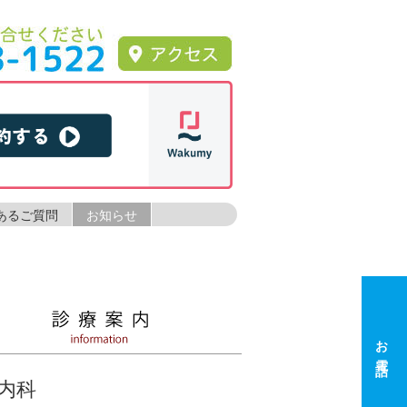
あるご質問
お知らせ
お電話
内科