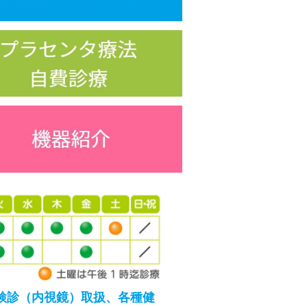
検診（内視鏡）取扱、各種健