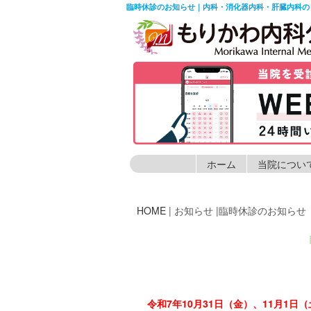
臨時休診のお知らせ｜内科・消化器内科・肝臓内科の
ホーム
当院につい
HOME
| お知らせ |臨時休診のお知らせ
令和7年10月31日（金）、11月1