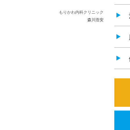
もりかわ内科クリニック
森川浩安