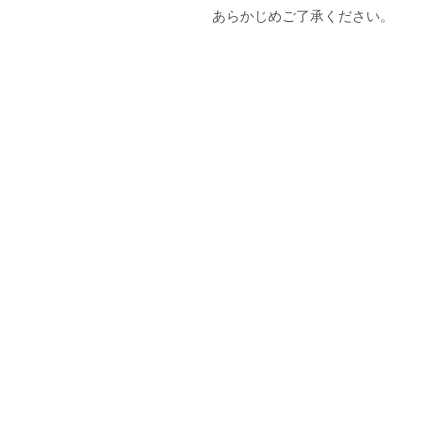
あらかじめご了承ください。