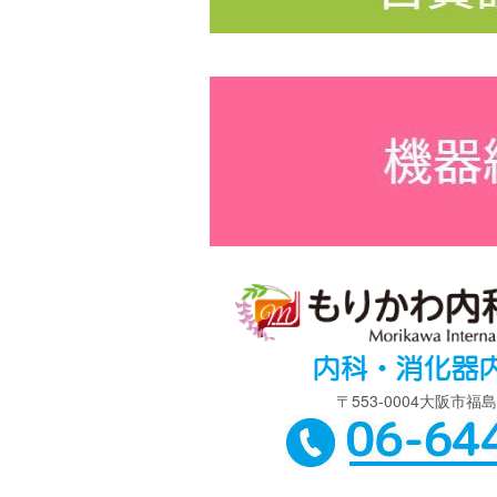
〒553-0004大阪市福