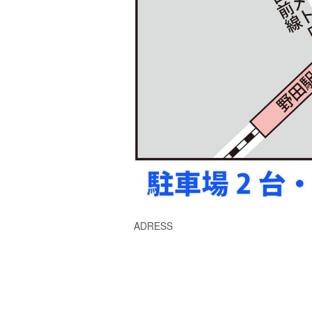
ADRESS