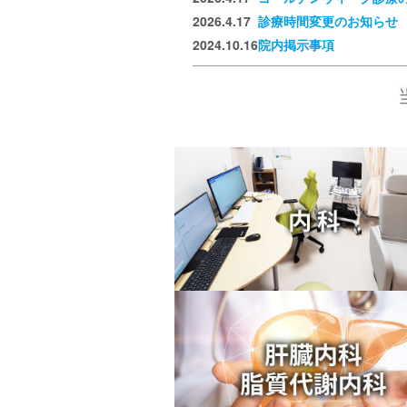
2026.4.17
診療時間変更のお知らせ
2024.10.16
院内掲示事項