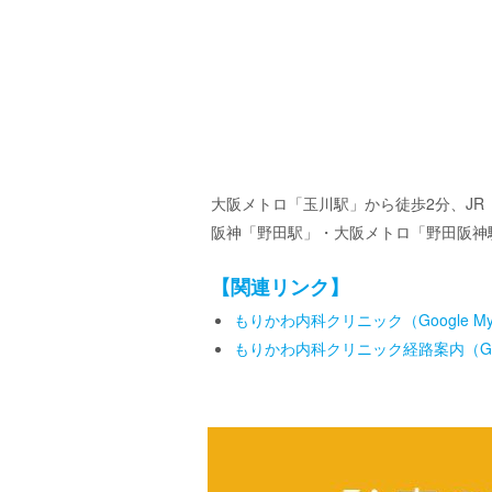
大阪メトロ「玉川駅」から徒歩2分、JR
阪神「野田駅」・大阪メトロ「野田阪神
【関連リンク】
もりかわ内科クリニック（Google My B
もりかわ内科クリニック経路案内（Goog