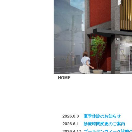
HOME
2026.8.3
夏季休診のお知らせ
2026.6.1
診療時間変更のご案内
2026.4.17
ゴールデンウィーク診療