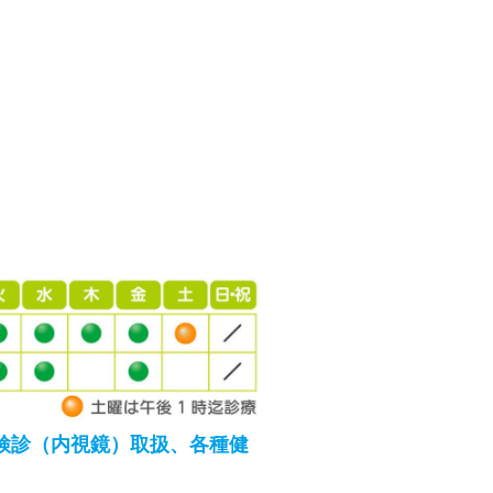
検診（内視鏡）取扱、各種健