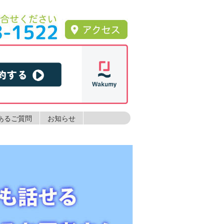
あるご質問
お知らせ